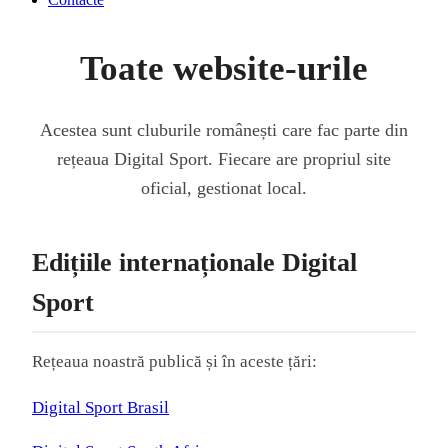
Toate website-urile
Acestea sunt cluburile românești care fac parte din
rețeaua Digital Sport. Fiecare are propriul site
oficial, gestionat local.
Edițiile internaționale Digital
Sport
Rețeaua noastră publică și în aceste țări:
Digital Sport Brasil