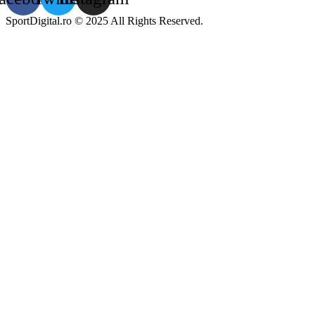
SportDigital.ro © 2025 All Rights Reserved.