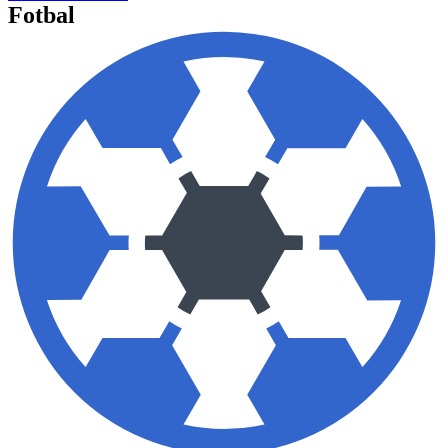
Fotbal