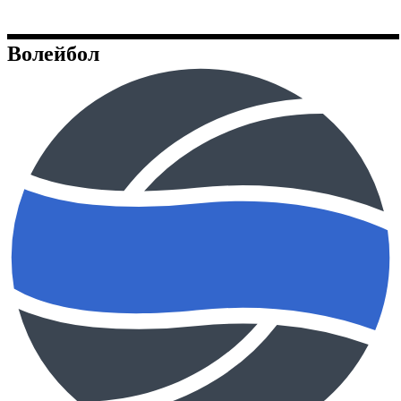
Волейбол