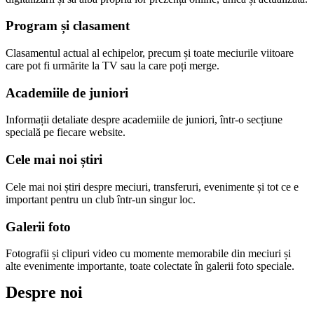
Program și clasament
Clasamentul actual al echipelor, precum și toate meciurile viitoare
care pot fi urmărite la TV sau la care poți merge.
Academiile de juniori
Informații detaliate despre academiile de juniori, într-o secțiune
specială pe fiecare website.
Cele mai noi știri
Cele mai noi știri despre meciuri, transferuri, evenimente și tot ce e
important pentru un club într-un singur loc.
Galerii foto
Fotografii și clipuri video cu momente memorabile din meciuri și
alte evenimente importante, toate colectate în galerii foto speciale.
Despre noi